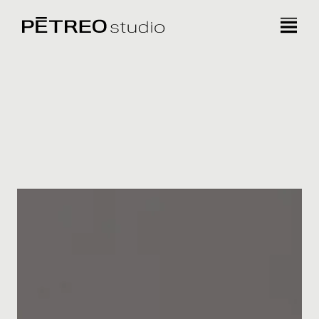
Todos
Vivienda
Comercial
Mobiliario