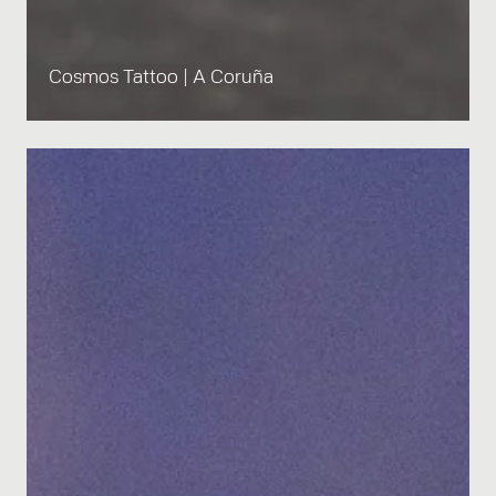
Cosmos Tattoo | A Coruña