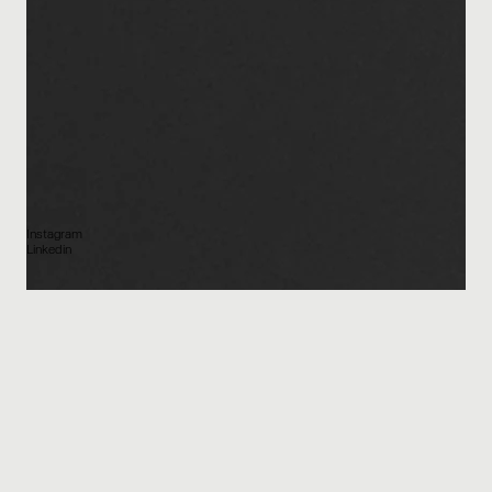
Instagram
Linkedin