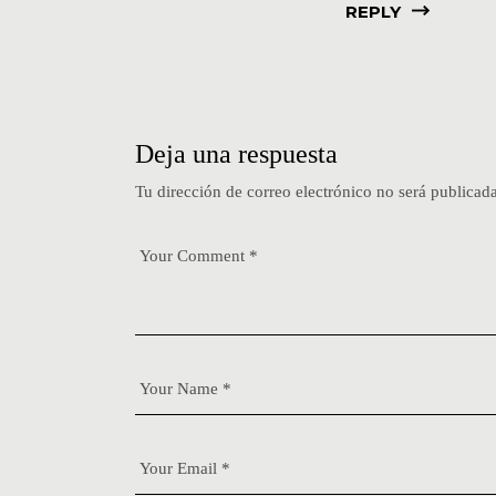
REPLY
Deja una respuesta
Tu dirección de correo electrónico no será publicada