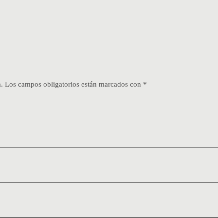
.
Los campos obligatorios están marcados con
*