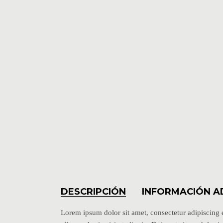
DESCRIPCIÓN
INFORMACIÓN A
Lorem ipsum dolor sit amet, consectetur adipiscing 