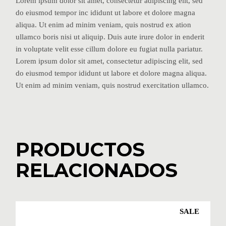
Lorem ipsum dolor sit amet, consectetur adipiscing elit, sed
do eiusmod tempor inc ididunt ut labore et dolore magna
aliqua. Ut enim ad minim veniam, quis nostrud ex ation
ullamco boris nisi ut aliquip. Duis aute irure dolor in enderit
in voluptate velit esse cillum dolore eu fugiat nulla pariatur.
Lorem ipsum dolor sit amet, consectetur adipiscing elit, sed
do eiusmod tempor ididunt ut labore et dolore magna aliqua.
Ut enim ad minim veniam, quis nostrud exercitation ullamco.
PRODUCTOS
RELACIONADOS
SALE