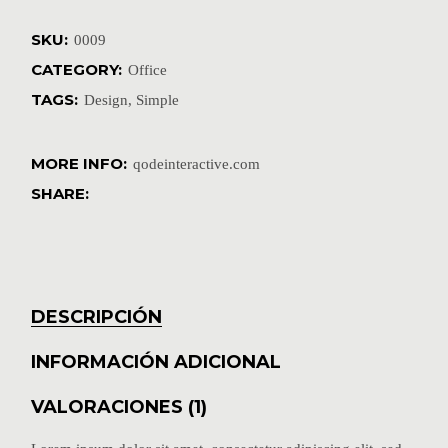
SKU:
0009
CATEGORY:
Office
TAGS:
Design
,
Simple
MORE INFO:
qodeinteractive.com
SHARE:
DESCRIPCIÓN
INFORMACIÓN ADICIONAL
VALORACIONES (1)