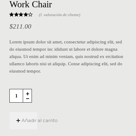
Work Chair
(
1
valoración de cliente)
$
211.00
Lorem ipsum dolor sit amet, consectetur adipiscing elit, sed
do eiusmod tempor inc ididunt ut labore et dolore magna
aliqua. Ut enim ad minim veniam, quis nostrud ex ercitation
ullamco laboris nisi ut aliquip. Conse adipiscing elit, sed do
eiusmod tempor.
Añadir al carrito