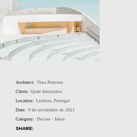
Architect:
Thea Petersen
Client:
Qode Interactive
Location:
Lisabon, Portugal
Date:
9 de noviembre de 2021
Category:
Decore
Ideas
SHARE: