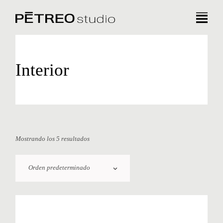
Interior
Mostrando los 5 resultados
Orden predeterminado